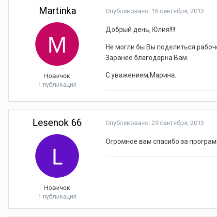
Martinka
Опубликовано:
16 сентября, 2013
Добрый день, Юлия!!!!
Не могли бы Вы поделиться рабоче
Заранее благодарна Вам.
С уважением,Марина.
Новичок
1 публикация
Lesenok 66
Опубликовано:
29 сентября, 2013
Огромное вам спасибо за програм
Новичок
1 публикация