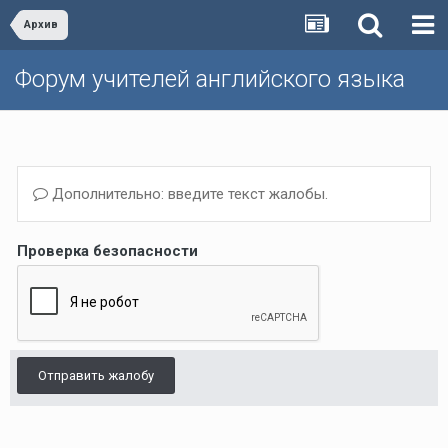
Архив
Форум учителей английского языка
Дополнительно: введите текст жалобы.
Проверка безопасности
Отправить жалобу