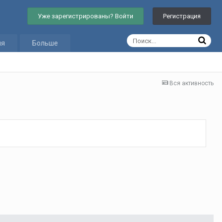
Уже зарегистрированы? Войти
Регистрация
ия
Больше
Вся активность