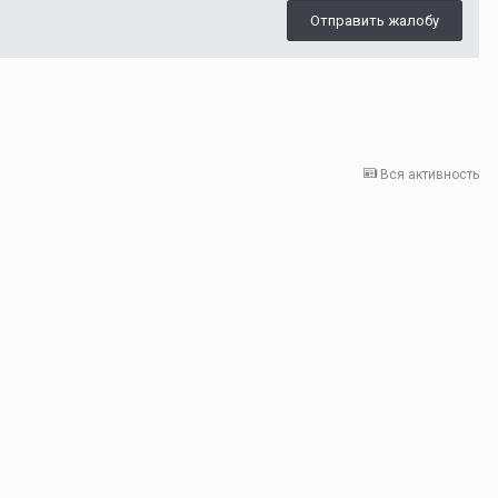
Отправить жалобу
Вся активность