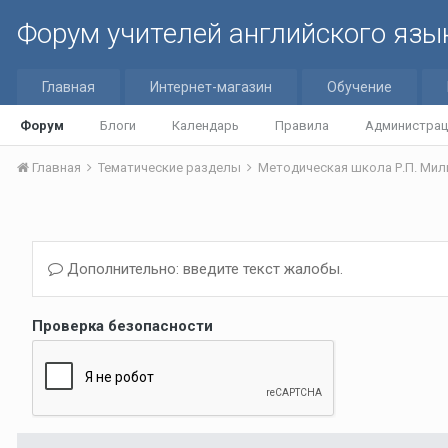
Форум учителей английского язы
Главная
Интернет-магазин
Обучение
Форум
Блоги
Календарь
Правила
Администрац
Главная
Тематические разделы
Методическая школа Р.П. Мильр
Дополнительно: введите текст жалобы.
Проверка безопасности