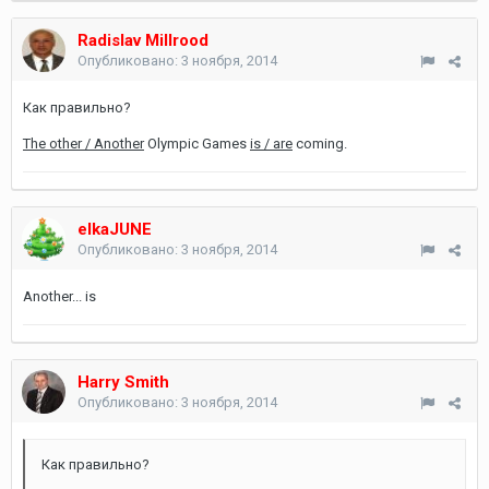
Radislav Millrood
Опубликовано:
3 ноября, 2014
Как правильно?
The other / Another
Olympic Games
is / are
coming.
elkaJUNE
Опубликовано:
3 ноября, 2014
Another... is
Harry Smith
Опубликовано:
3 ноября, 2014
Как правильно?