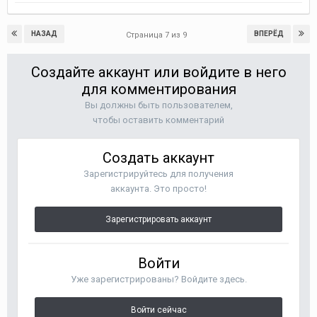
НАЗАД
ВПЕРЁД
Страница 7 из 9
Создайте аккаунт или войдите в него
для комментирования
Вы должны быть пользователем,
чтобы оставить комментарий
Создать аккаунт
Зарегистрируйтесь для получения
аккаунта. Это просто!
Зарегистрировать аккаунт
Войти
Уже зарегистрированы? Войдите здесь.
Войти сейчас