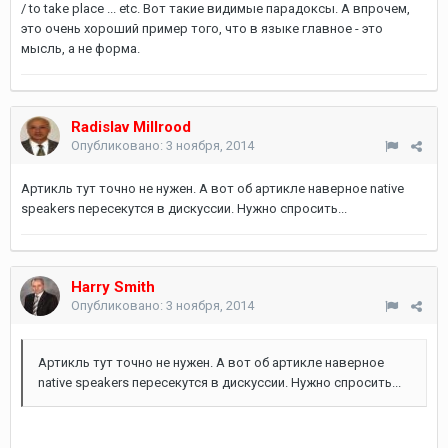
/ to take place ... etc. Вот такие видимые парадоксы. А впрочем,
это очень хороший пример того, что в языке главное - это
мысль, а не форма.
Radislav Millrood
Опубликовано:
3 ноября, 2014
Артикль тут точно не нужен. А вот об артикле наверное native
speakers пересекутся в дискуссии. Нужно спросить...
Harry Smith
Опубликовано:
3 ноября, 2014
Артикль тут точно не нужен. А вот об артикле наверное
native speakers пересекутся в дискуссии. Нужно спросить...