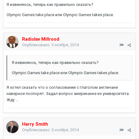
Я извиняюсь, теперь как правильно сказать?
Olympic Games take place или Olympic Games takes place.
Radislav Millrood
Опубликовано:
3 ноября, 2014
Я извиняюсь, теперь как правильно сказать?
Olympic Games take place или Olympic Games takes place.
Я хотел сказать что о согласовании с глаголом англичане
наверное поспорят. Задал вопрос американке из университета.
Жду ...
Harry Smith
Опубликовано:
3 ноября, 2014