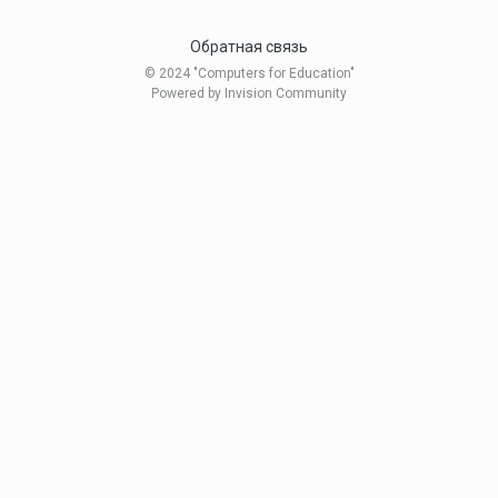
Обратная связь
© 2024 "Computers for Education"
Powered by Invision Community