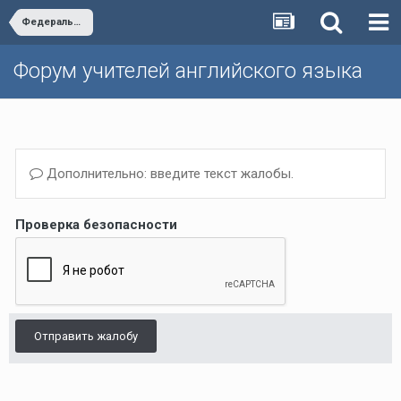
Федеральный перечень
Форум учителей английского языка
Дополнительно: введите текст жалобы.
Проверка безопасности
Отправить жалобу