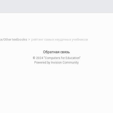
и/Other textbooks
рейтинг самых неудачных учебников
Обратная связь
© 2024 "Computers for Education"
Powered by Invision Community