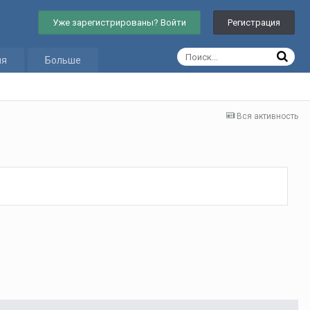
Уже зарегистрированы? Войти
Регистрация
ия
Больше
Вся активность