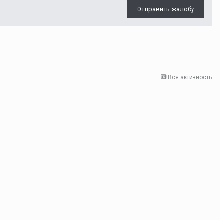
Отправить жалобу
Вся активность