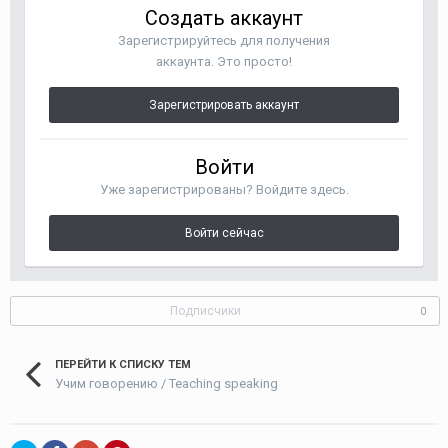
Создать аккаунт
Зарегистрируйтесь для получения
аккаунта. Это просто!
Зарегистрировать аккаунт
Войти
Уже зарегистрированы? Войдите здесь.
Войти сейчас
Подписчики
0
ПЕРЕЙТИ К СПИСКУ ТЕМ
Учим говорению / Teaching speaking