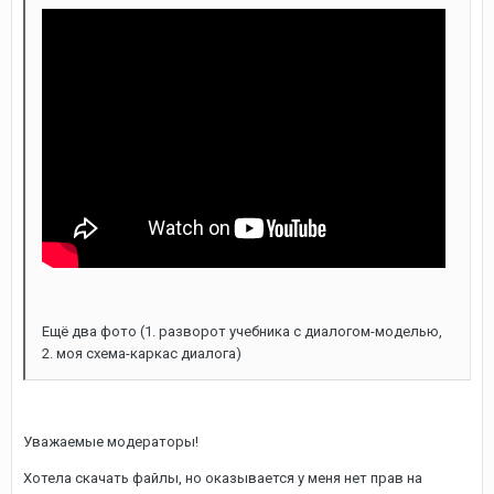
Ещё два фото (1. разворот учебника с диалогом-моделью,
2. моя схема-каркас диалога)
Уважаемые модераторы!
Хотела скачать файлы, но оказывается у меня нет прав на