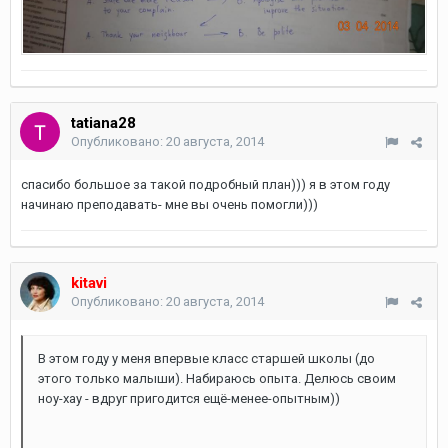
tatiana28
Опубликовано:
20 августа, 2014
спасибо большое за такой подробный план))) я в этом году
начинаю преподавать- мне вы очень помогли)))
kitavi
Опубликовано:
20 августа, 2014
В этом году у меня впервые класс старшей школы (до
этого только малыши). Набираюсь опыта. Делюсь своим
ноу-хау - вдруг пригодится ещё-менее-опытным))