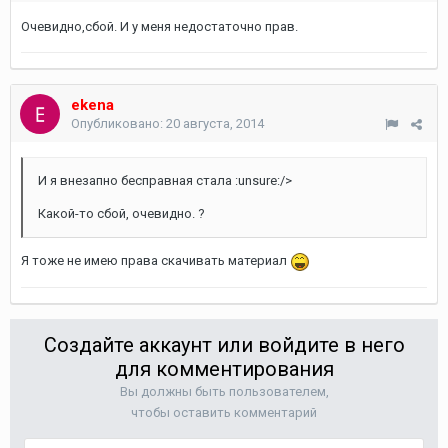
Очевидно,сбой. И у меня недостаточно прав.
ekena
Опубликовано:
20 августа, 2014
И я внезапно бесправная стала :unsure:/>
Какой-то сбой, очевидно. ?
Я тоже не имею права скачивать материал
Создайте аккаунт или войдите в него
для комментирования
Вы должны быть пользователем,
чтобы оставить комментарий