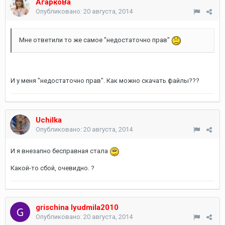
АгаркоВа
Опубликовано:
20 августа, 2014
Мне ответили то же самое "недостаточно прав"
И у меня "недостаточно прав". Как можно скачать файлы???
Uchilka
Опубликовано:
20 августа, 2014
И я внезапно бесправная стала
Какой-то сбой, очевидно. ?
grischina lyudmila2010
Опубликовано:
20 августа, 2014