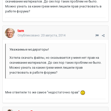
скачивание материалов. До сих пор таких проблем не было.
Можно узнать за какие грехи меня лишили прав участвовать в
работе форума?
tam
Опубликовано:
20 августа, 2014
Уважаемые модераторы!
Хотела скачать файлы, но оказывается у меня нет прав на
скачивание материалов. До сих пор таких проблем не было.
Можно узнать за какие грехи меня лишили прав
участвовать в работе форума?
Мне ответили то же самое "недостаточно прав"