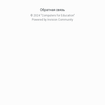
Обратная связь
© 2024 "Computers for Education"
Powered by Invision Community