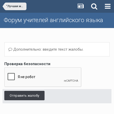
“Лучшая методическая разработка по английскому языку”
Форум учителей английского языка
Дополнительно: введите текст жалобы.
Проверка безопасности
Отправить жалобу