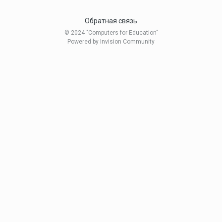
Обратная связь
© 2024 "Computers for Education"
Powered by Invision Community