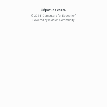
Обратная связь
© 2024 "Computers for Education"
Powered by Invision Community