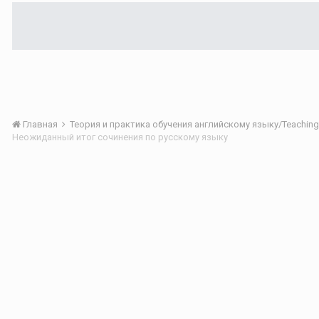
Главная
Неожиданный итог сочинения по русскому языку