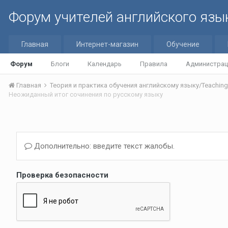
Форум учителей английского язы
Главная
Интернет-магазин
Обучение
Форум
Блоги
Календарь
Правила
Администрац
Главная
Неожиданный итог сочинения по русскому языку
Дополнительно: введите текст жалобы.
Проверка безопасности