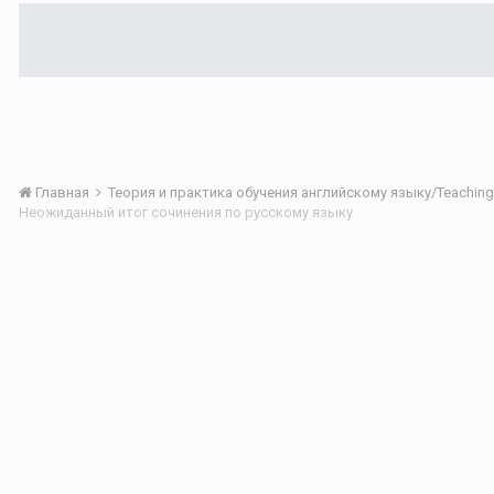
Главная
Неожиданный итог сочинения по русскому языку