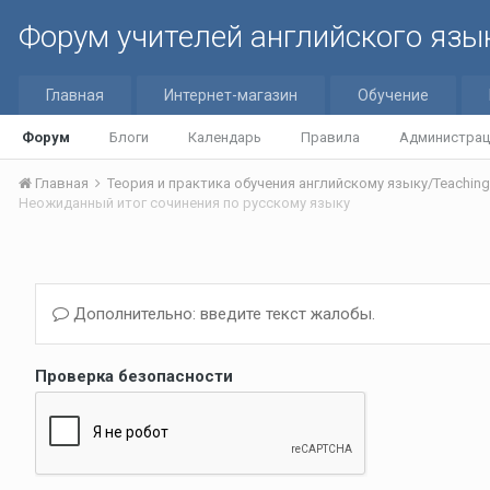
Форум учителей английского язы
Главная
Интернет-магазин
Обучение
Форум
Блоги
Календарь
Правила
Администрац
Главная
Неожиданный итог сочинения по русскому языку
Дополнительно: введите текст жалобы.
Проверка безопасности