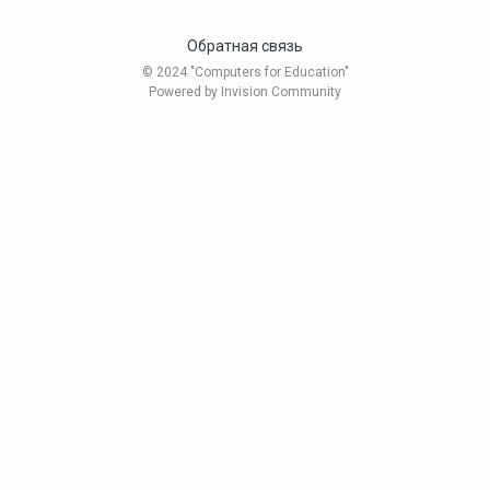
Обратная связь
© 2024 "Computers for Education"
Powered by Invision Community