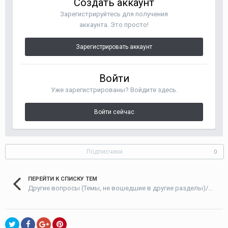
Создать аккаунт
Зарегистрируйтесь для получения
аккаунта. Это просто!
Зарегистрировать аккаунт
Войти
Уже зарегистрированы? Войдите здесь.
Войти сейчас
Подписчики
0
ПЕРЕЙТИ К СПИСКУ ТЕМ
Другие вопросы (Темы, не вошедшие в другие разделы)/Other issues