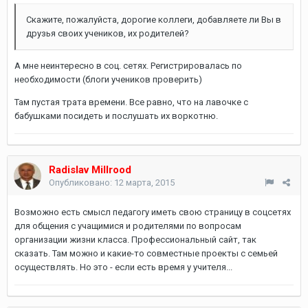
Скажите, пожалуйста, дорогие коллеги, добавляете ли Вы в
друзья своих учеников, их родителей?
А мне неинтересно в соц. сетях. Регистрировалась по
необходимости (блоги учеников проверить)
Там пустая трата времени. Все равно, что на лавочке с
бабушками посидеть и послушать их воркотню.
Radislav Millrood
Опубликовано:
12 марта, 2015
Возможно есть смысл педагогу иметь свою страницу в соцсетях
для общения с учащимися и родителями по вопросам
организации жизни класса. Профессиональный сайт, так
сказать. Там можно и какие-то совместные проекты с семьей
осуществлять. Но это - если есть время у учителя...