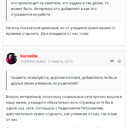
что происходит на занятиях, что задано и так далее, то
может быть. Интересно кто добавляет и как это
отражается на работе.
Не хочу показаться циничным, но от учащихся нужно время от
времени отдыхать. Да и учащимся от нас тоже.
burovilia
Опубликовано:
11 марта, 2015
Скажите, пожалуйста, дорогие коллеги, добавляете ли Вы в
друзья своих учеников, их родителей?
Вопрос интересный, поскольку социальные сети прочно вошли в
нашу жизнь, у каждого обязательно есть страница хотя бы в
одной соц. сети. Соглашусь с Радиславом Петровичем,
действительно нужно отдыхать, как ученикам от нас, так и нам
от них.