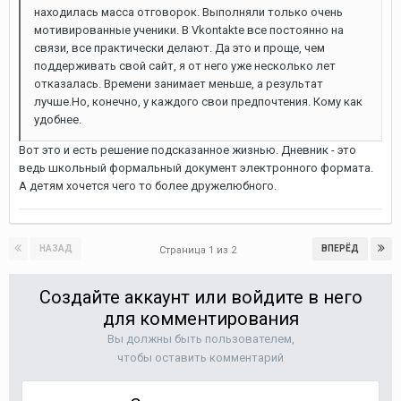
находилась масса отговорок. Выполняли только очень
мотивированные ученики. В Vkontakte все постоянно на
связи, все практически делают. Да это и проще, чем
поддерживать свой сайт, я от него уже несколько лет
отказалась. Времени занимает меньше, а результат
лучше.Но, конечно, у каждого свои предпочтения. Кому как
удобнее.
Вот это и есть решение подсказанное жизнью. Дневник - это
ведь школьный формальный документ электронного формата.
А детям хочется чего то более дружелюбного.
НАЗАД
ВПЕРЁД
Страница 1 из 2
Создайте аккаунт или войдите в него
для комментирования
Вы должны быть пользователем,
чтобы оставить комментарий