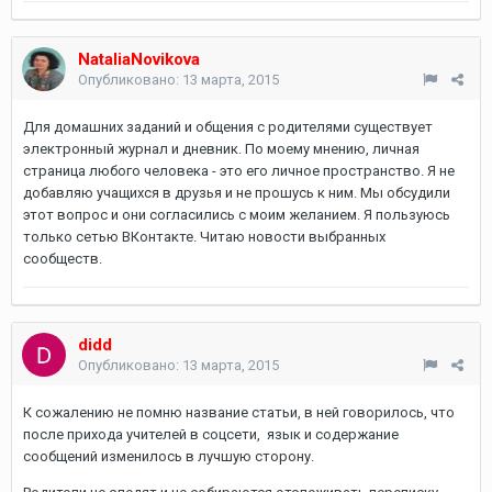
NataliaNovikova
Опубликовано:
13 марта, 2015
Для домашних заданий и общения с родителями существует
электронный журнал и дневник. По моему мнению, личная
страница любого человека - это его личное пространство. Я не
добавляю учащихся в друзья и не прошусь к ним. Мы обсудили
этот вопрос и они согласились с моим желанием. Я пользуюсь
только сетью ВКонтакте. Читаю новости выбранных
сообществ.
didd
Опубликовано:
13 марта, 2015
К сожалению не помню название статьи, в ней говорилось, что
после прихода учителей в соцсети, язык и содержание
сообщений изменилось в лучшую сторону.