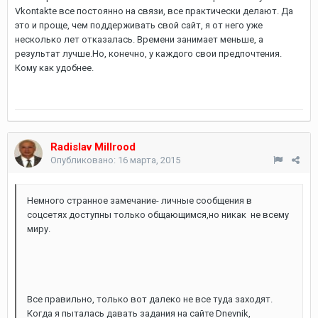
Vkontakte все постоянно на связи, все практически делают. Да
это и проще, чем поддерживать свой сайт, я от него уже
несколько лет отказалась. Времени занимает меньше, а
результат лучше.Но, конечно, у каждого свои предпочтения.
Кому как удобнее.
Radislav Millrood
Опубликовано:
16 марта, 2015
Немного странное замечание- личные сообщения в
соцсетях доступны только общающимся,но никак не всему
миру.
Все правильно, только вот далеко не все туда заходят.
Когда я пыталась давать задания на сайте Dnevnik,