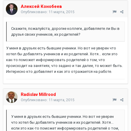
Алексей Конобеев
Опубликовано:
11 марта, 2015
Скажите, пожалуйста, дорогие коллеги, добавляете ли Вы в
друзья своих учеников, их родителей?
У меня в друзьях есть бывшие ученики. Но вот не уверен что
хотел бы добавлять учеников и их родителей. Хотя... если это
как-то поможет информировать родителей о том, что
происходит на занятиях, что задано и так далее, то может быть.
Интересно кто добавляет и как это отражается на работе.
Radislav Millrood
Опубликовано:
11 марта, 2015
У меня в друзьях есть бывшие ученики. Но вот не уверен
что хотел бы добавлять учеников и их родителей. Хотя...
если это как-то поможет информировать родителей о том,