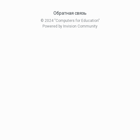
Обратная связь
© 2024 "Computers for Education"
Powered by Invision Community