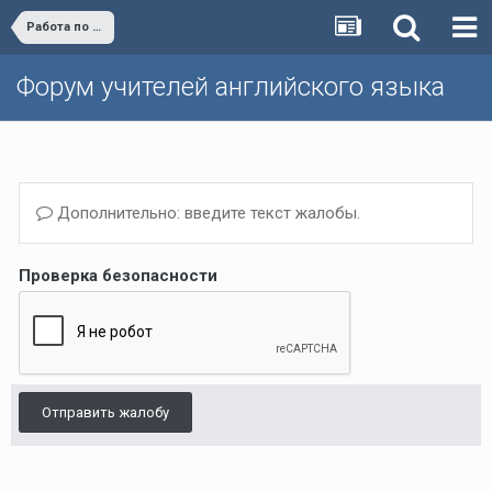
Работа по ФГОС
Форум учителей английского языка
Дополнительно: введите текст жалобы.
Проверка безопасности
Отправить жалобу