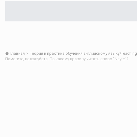
Главная
Помогите, пожалуйста. По какому правилу читать слово "Nayte"?