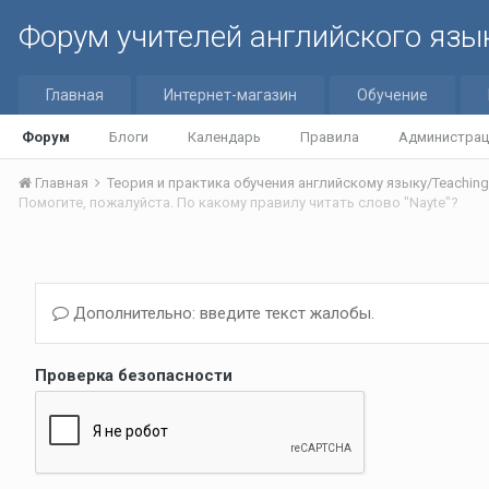
Форум учителей английского язы
Главная
Интернет-магазин
Обучение
Форум
Блоги
Календарь
Правила
Администрац
Главная
Помогите, пожалуйста. По какому правилу читать слово "Nayte"?
Дополнительно: введите текст жалобы.
Проверка безопасности