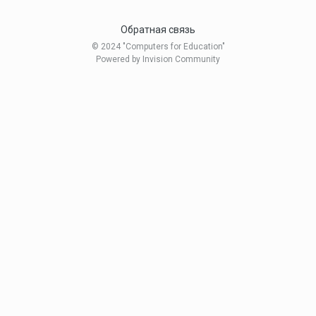
Обратная связь
© 2024 "Computers for Education"
Powered by Invision Community