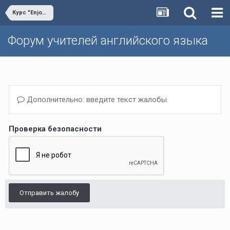
Курс "Enjoy English"
Форум учителей английского языка
Дополнительно: введите текст жалобы.
Проверка безопасности
Отправить жалобу