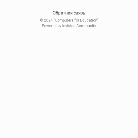
Обратная связь
© 2024 "Computers for Education"
Powered by Invision Community