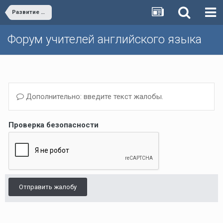
Развитие и обучение дошкольников (не только английскому)
Форум учителей английского языка
Дополнительно: введите текст жалобы.
Проверка безопасности
Отправить жалобу