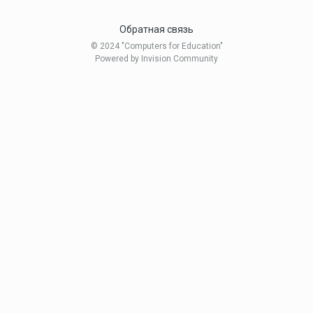
Обратная связь
© 2024 "Computers for Education"
Powered by Invision Community