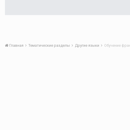
Главная
Тематические разделы
Другие языки
Обучение фра