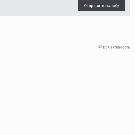
Отправить жалобу
Вся активность