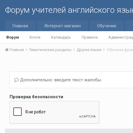
Форум учителей английского язы
Главная
Интернет-магазин
Обучение
Форум
Блоги
Календарь
Правила
Администрац
Главная
Тематические разделы
Другие языки
Обучение фра
Дополнительно: введите текст жалобы.
Проверка безопасности