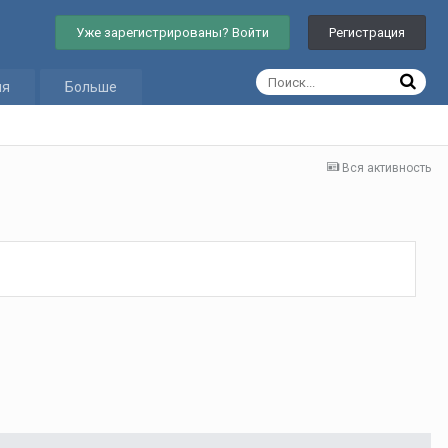
Уже зарегистрированы? Войти
Регистрация
ия
Больше
Вся активность