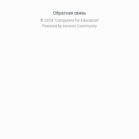
Обратная связь
© 2024 "Computers for Education"
Powered by Invision Community