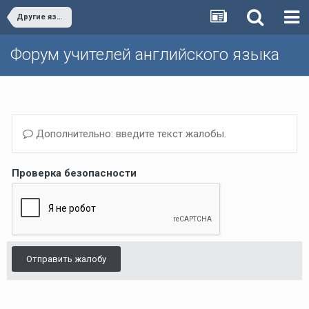
Другие языки
Форум учителей английского языка
Дополнительно: введите текст жалобы.
Проверка безопасности
Отправить жалобу