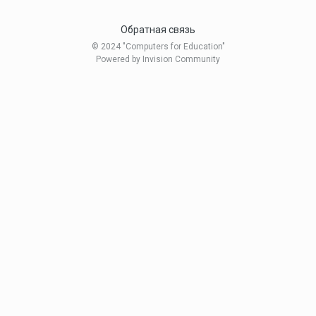
Обратная связь
© 2024 "Computers for Education"
Powered by Invision Community