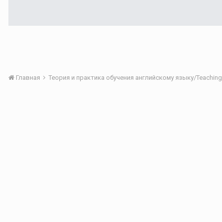
Главная