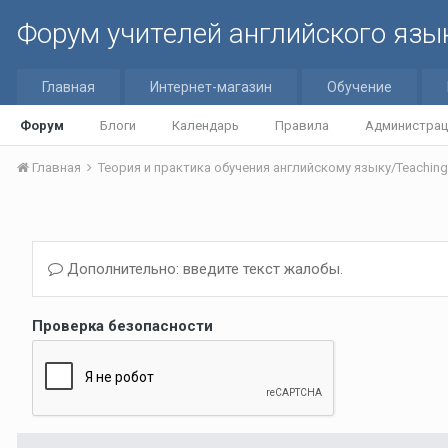
Форум учителей английского язы
Главная
Интернет-магазин
Обучение
Форум
Блоги
Календарь
Правила
Администрац
Главная
Дополнительно: введите текст жалобы.
Проверка безопасности