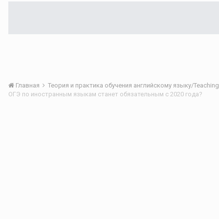
Главная
ОГЭ по иностранным языкам станет обязательным с 2020 года?