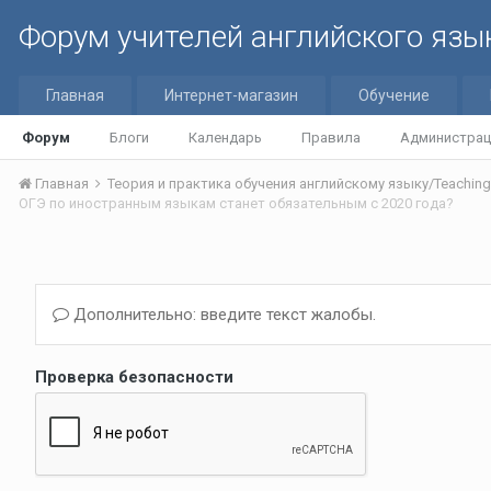
Форум учителей английского язы
Главная
Интернет-магазин
Обучение
Форум
Блоги
Календарь
Правила
Администрац
Главная
ОГЭ по иностранным языкам станет обязательным с 2020 года?
Дополнительно: введите текст жалобы.
Проверка безопасности