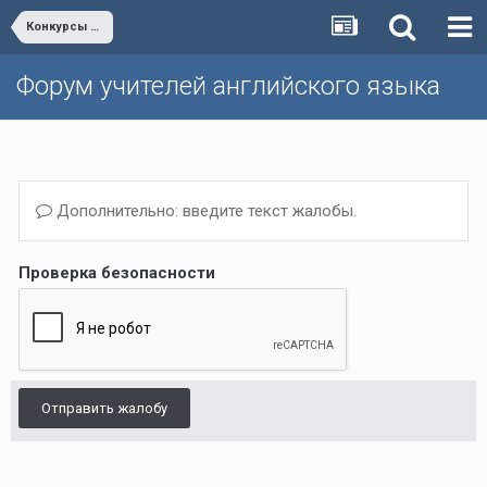
Конкурсы для учителей и учеников
Форум учителей английского языка
Дополнительно: введите текст жалобы.
Проверка безопасности
Отправить жалобу