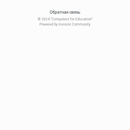
Обратная связь
© 2024 "Computers for Education"
Powered by Invision Community