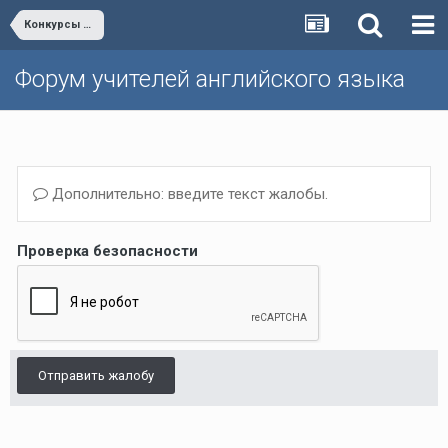
Конкурсы для учителей и учеников
Форум учителей английского языка
Дополнительно: введите текст жалобы.
Проверка безопасности
Отправить жалобу