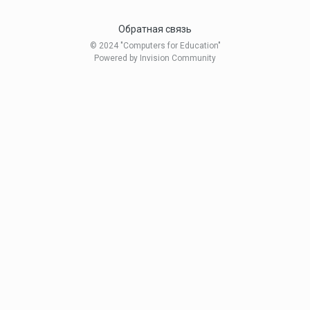
Обратная связь
© 2024 "Computers for Education"
Powered by Invision Community