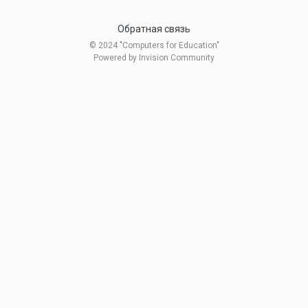
Обратная связь
© 2024 "Computers for Education"
Powered by Invision Community