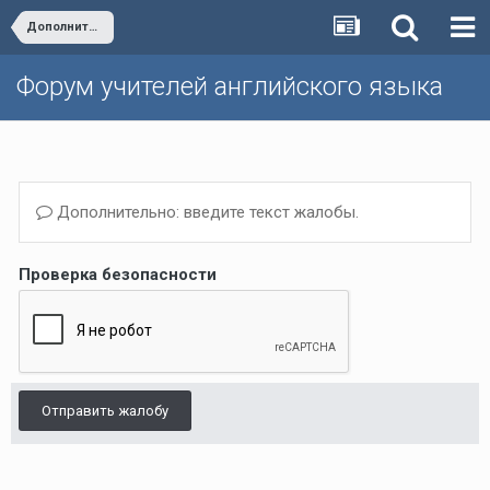
Дополнительные пособия издательства "Титул"
Форум учителей английского языка
Дополнительно: введите текст жалобы.
Проверка безопасности
Отправить жалобу