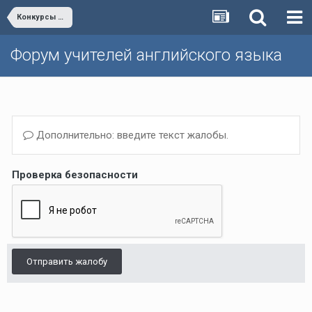
Конкурсы для учителей и учеников
Форум учителей английского языка
Дополнительно: введите текст жалобы.
Проверка безопасности
Отправить жалобу