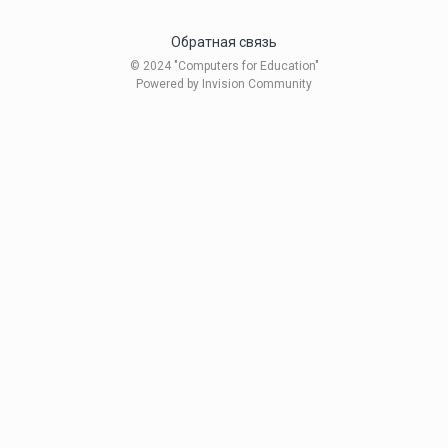
Обратная связь
© 2024 "Computers for Education"
Powered by Invision Community