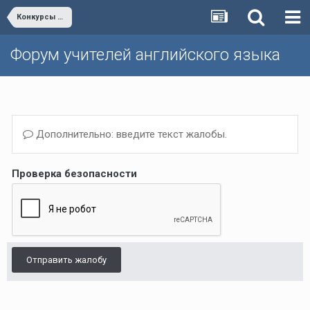
Конкурсы для учителей и учеников
Форум учителей английского языка
Дополнительно: введите текст жалобы.
Проверка безопасности
Отправить жалобу