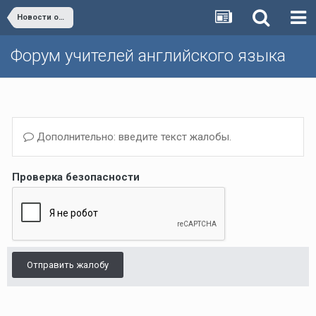
Новости образования
Форум учителей английского языка
Дополнительно: введите текст жалобы.
Проверка безопасности
Отправить жалобу