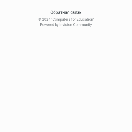
Обратная связь
© 2024 "Computers for Education"
Powered by Invision Community