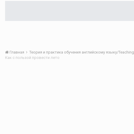
Главная
Как с пользой провести лето