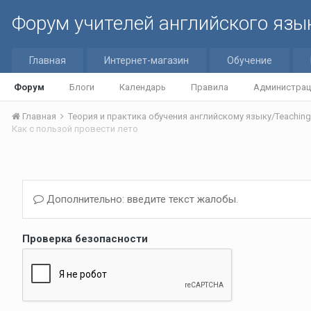
Форум учителей английского язы
Главная
Интернет-магазин
Обучение
Форум
Блоги
Календарь
Правила
Администрац
Главная
Как с пользой провести лето
Дополнительно: введите текст жалобы.
Проверка безопасности