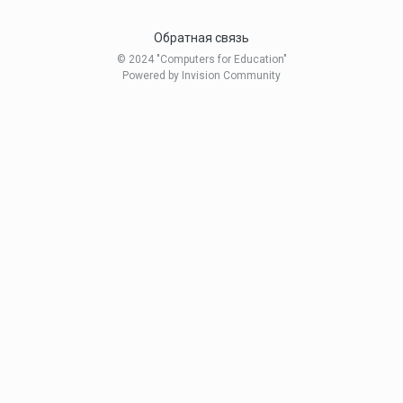
Обратная связь
© 2024 "Computers for Education"
Powered by Invision Community