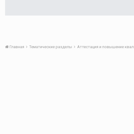
Главная
Тематические разделы
Аттестация и повышение квал