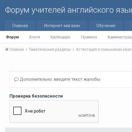
Форум учителей английского язы
Главная
Интернет-магазин
Обучение
Форум
Блоги
Календарь
Правила
Администрац
Главная
Тематические разделы
Аттестация и повышение квал
Дополнительно: введите текст жалобы.
Проверка безопасности