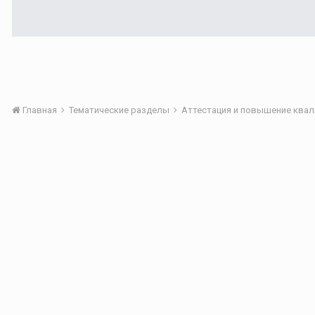
Главная
Тематические разделы
Аттестация и повышение квал