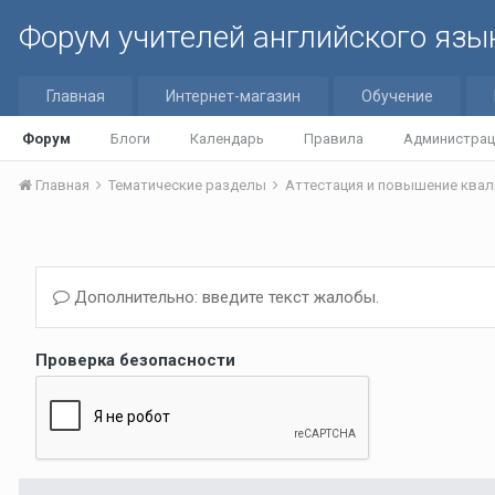
Форум учителей английского язы
Главная
Интернет-магазин
Обучение
Форум
Блоги
Календарь
Правила
Администрац
Главная
Тематические разделы
Аттестация и повышение квал
Дополнительно: введите текст жалобы.
Проверка безопасности