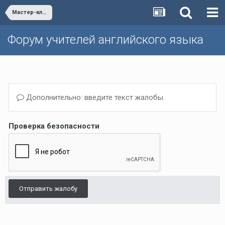
Мастер-классы
Форум учителей английского языка
Дополнительно: введите текст жалобы.
Проверка безопасности
Отправить жалобу