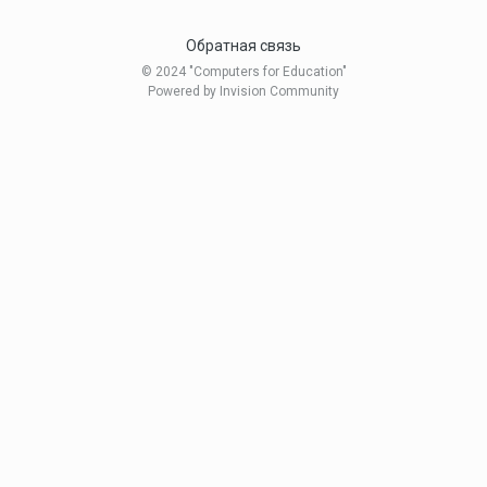
Обратная связь
© 2024 "Computers for Education"
Powered by Invision Community