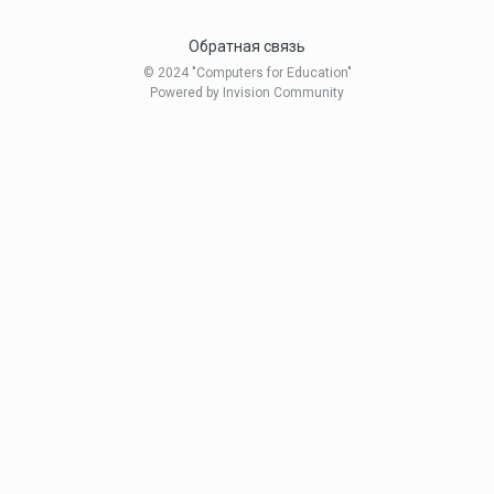
Обратная связь
© 2024 "Computers for Education"
Powered by Invision Community