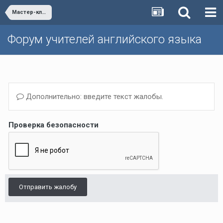
Мастер-классы
Форум учителей английского языка
Дополнительно: введите текст жалобы.
Проверка безопасности
Отправить жалобу