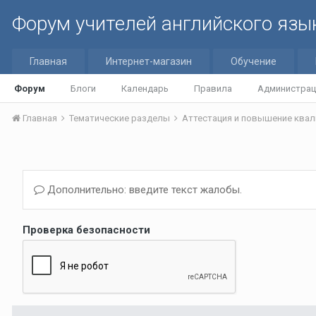
Форум учителей английского язы
Главная
Интернет-магазин
Обучение
Форум
Блоги
Календарь
Правила
Администрац
Главная
Тематические разделы
Аттестация и повышение квал
Дополнительно: введите текст жалобы.
Проверка безопасности