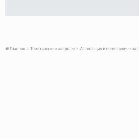
Главная
Тематические разделы
Аттестация и повышение квал