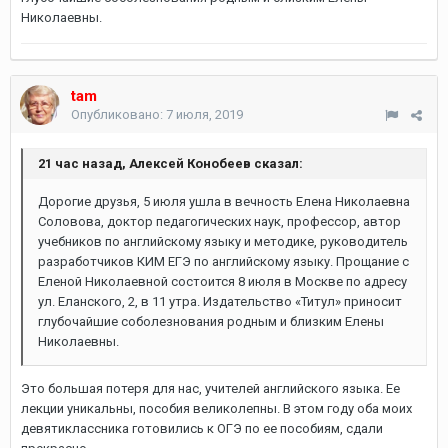
Николаевны.
tam
Опубликовано:
7 июля, 2019
21 час назад, Алексей Конобеев сказал:
Дорогие друзья, 5 июля ушла в вечность Елена Николаевна
Соловова, доктор педагогических наук, профессор, автор
учебников по английскому языку и методике, руководитель
разработчиков КИМ ЕГЭ по английскому языку. Прощание с
Еленой Николаевной состоится 8 июля в Москве по адресу
ул. Еланского, 2, в 11 утра. Издательство «Титул» приносит
глубочайшие соболезнования родным и близким Елены
Николаевны.
Это большая потеря для нас, учителей английского языка. Ее
лекции уникальны, пособия великолепны. В этом году оба моих
девятиклассника готовились к ОГЭ по ее пособиям, сдали