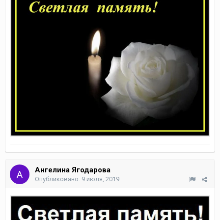
Ангелина Ягодарова
Опубликовано:
9 июля, 2019