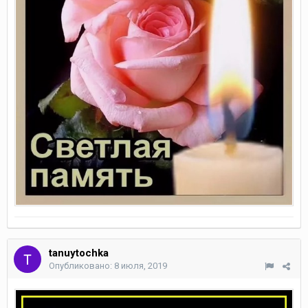
tanuytochka
Опубликовано:
8 июля, 2019