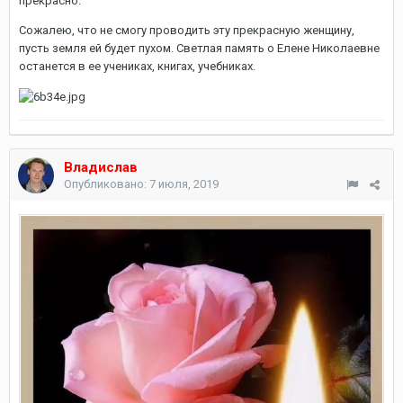
прекрасно.
Сожалею, что не смогу проводить эту прекрасную женщину,
пусть земля ей будет пухом. Светлая память о Елене Николаевне
останется в ее учениках, книгах, учебниках.
Владислав
Опубликовано:
7 июля, 2019