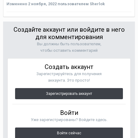
Изменено
2 ноября, 2022
пользователем Sherlok
Создайте аккаунт или войдите в него
для комментирования
Вы должны быть пользователем,
чтобы оставить комментарий
Создать аккаунт
Зарегистрируйтесь для получения
аккаунта. Это просто!
Зарегистрировать аккаунт
Войти
Уже зарегистрированы? Войдите здесь.
Войти сейчас