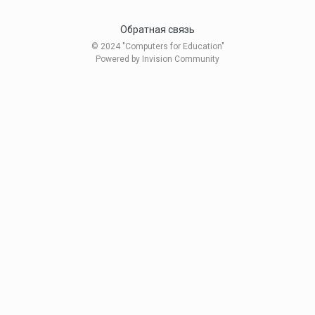
Обратная связь
© 2024 "Computers for Education"
Powered by Invision Community