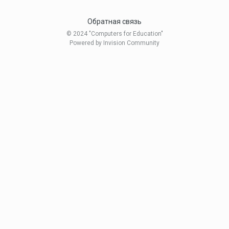
Обратная связь
© 2024 "Computers for Education"
Powered by Invision Community