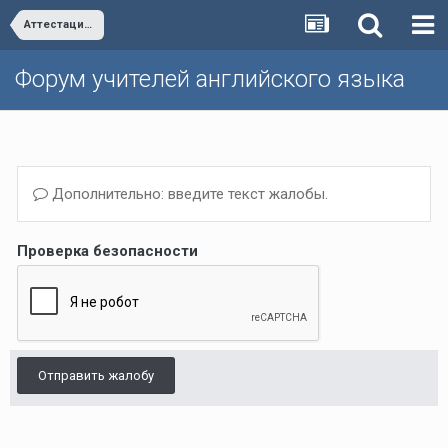
Аттестация и повышение квалификации учителей
Форум учителей английского языка
Дополнительно: введите текст жалобы.
Проверка безопасности
Отправить жалобу