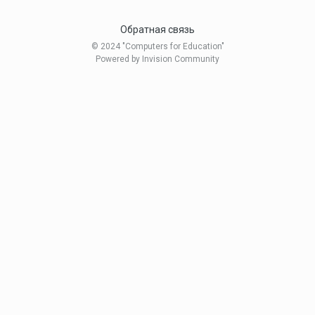
Обратная связь
© 2024 "Computers for Education"
Powered by Invision Community