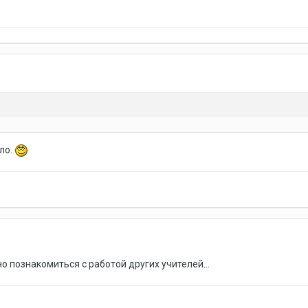
ало.
о познакомиться с работой других учителей...