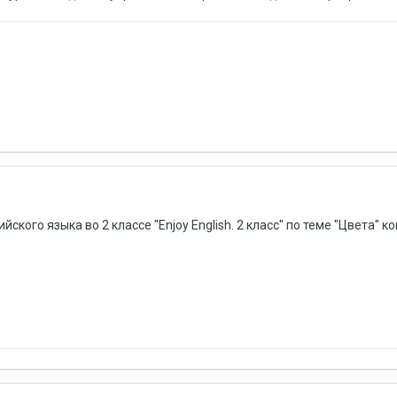
ского языка во 2 классе "Enjoy English. 2 класс" по теме "Цвета" к