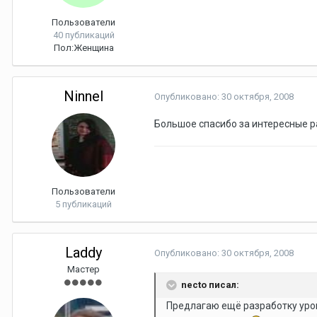
Пользователи
40 публикаций
Пол:
Женщина
Ninnel
Опубликовано:
30 октября, 2008
Большое спасибо за интересные р
Пользователи
5 публикаций
Laddy
Опубликовано:
30 октября, 2008
Мастер
necto писал:
Предлагаю ещё разработку урок