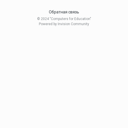
Обратная связь
© 2024 "Computers for Education"
Powered by Invision Community