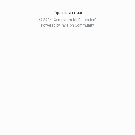
Обратная связь
© 2024 "Computers for Education"
Powered by Invision Community