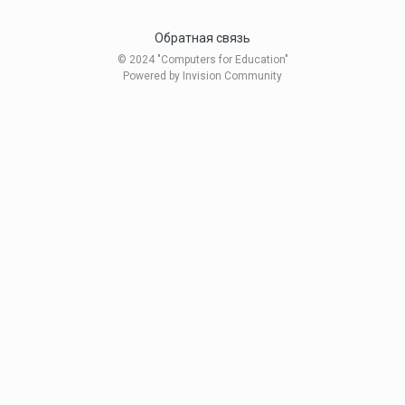
Обратная связь
© 2024 "Computers for Education"
Powered by Invision Community