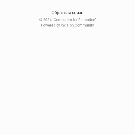
Обратная связь
© 2024 "Computers for Education"
Powered by Invision Community