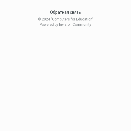
Обратная связь
© 2024 "Computers for Education"
Powered by Invision Community