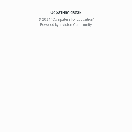
Обратная связь
© 2024 "Computers for Education"
Powered by Invision Community