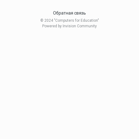
Обратная связь
© 2024 "Computers for Education"
Powered by Invision Community