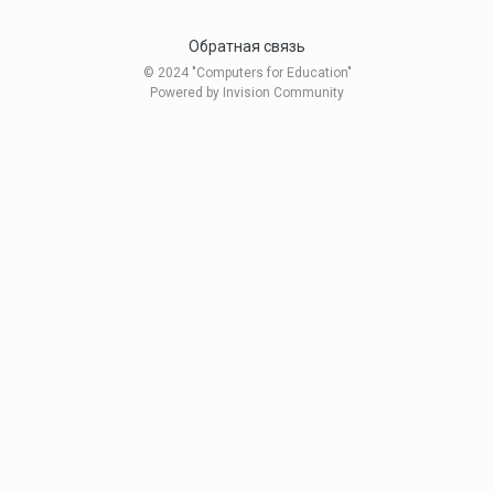
Обратная связь
© 2024 "Computers for Education"
Powered by Invision Community